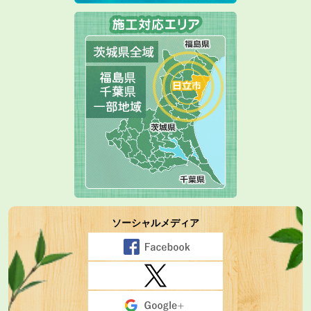
ソーシャルメディア