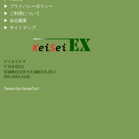
プライバシーポリシー
ご利用について
会社概要
サイトマップ
ケイセイＥＸ
〒316-0012
茨城県日立市大久保町3-6-29-3
050-3554-3150
Tweets by KeiseiTurf