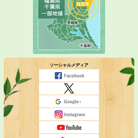
ソーシャルメディア