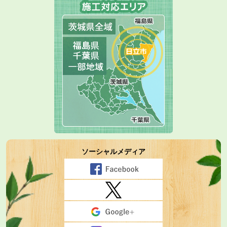
ソーシャルメディア