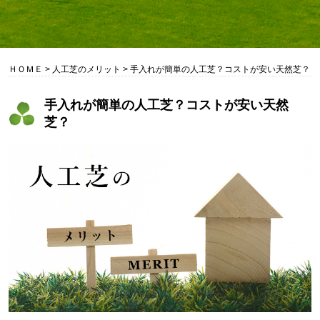
ＨＯＭＥ
>
人工芝のメリット
>
手入れが簡単の人工芝？コストが安い天然芝？
手入れが簡単の人工芝？コストが安い天然
芝？