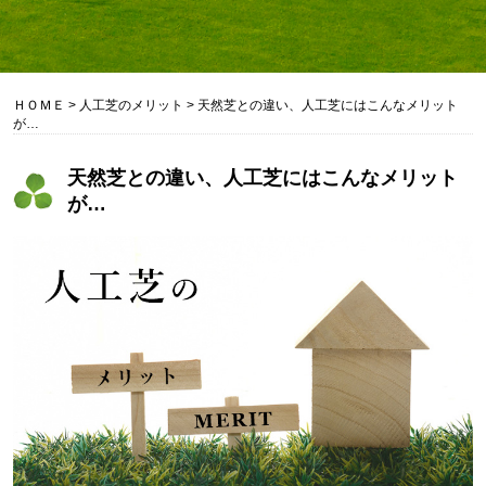
ＨＯＭＥ
>
人工芝のメリット
>
天然芝との違い、人工芝にはこんなメリット
が…
天然芝との違い、人工芝にはこんなメリット
が…