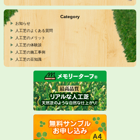
Category
お知らせ
人工芝のよくある質問
人工芝のメリット
人工芝の体験談
人工芝の施工事例
人工芝の豆知識