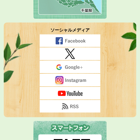
ソーシャルメディア