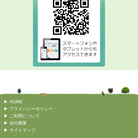
HOME
プライバシーポリシー
ご利用について
会社概要
サイトマップ