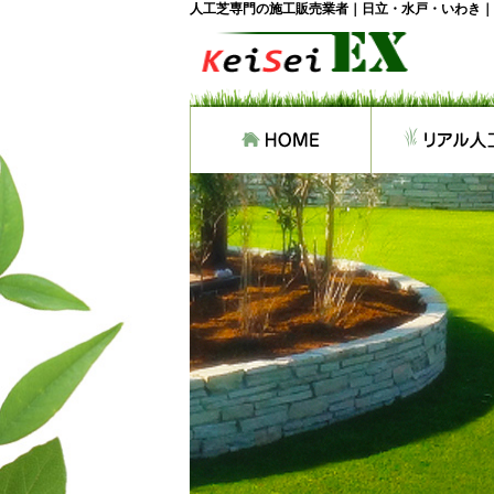
人工芝専門の施工販売業者｜日立・水戸・いわき｜ケ