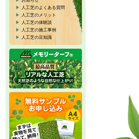
お知らせ
人工芝のよくある質問
人工芝のメリット
人工芝の体験談
人工芝の施工事例
人工芝の豆知識