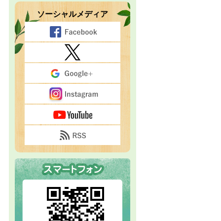
ソーシャルメディア